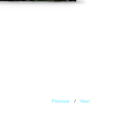
Previous
Next