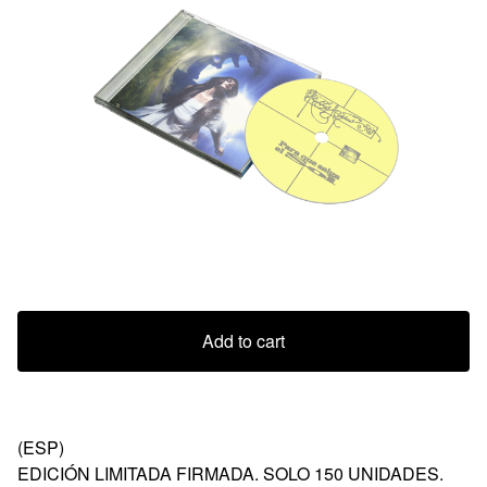
Add to cart
(ESP)
EDICIÓN LIMITADA FIRMADA. SOLO 150 UNIDADES.