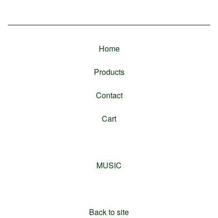
Home
Products
Contact
Cart
MUSIC
Back to site